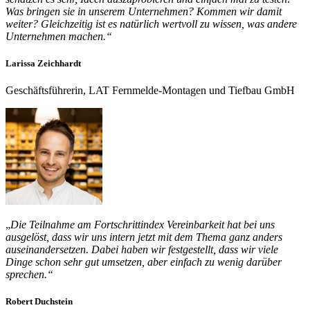
Was bringen sie in unserem Unternehmen? Kommen wir damit
weiter? Gleichzeitig ist es natürlich wertvoll zu wissen, was andere
Unternehmen machen.“
Larissa Zeichhardt
Geschäftsführerin, LAT Fernmelde-Montagen und Tiefbau GmbH
„
Die Teilnahme am Fortschrittindex Vereinbarkeit hat bei uns
ausgelöst, dass wir uns intern jetzt mit dem Thema ganz anders
auseinandersetzen. Dabei haben wir festgestellt, dass wir viele
Dinge schon sehr gut umsetzen, aber einfach zu wenig darüber
sprechen.“
Robert Duchstein