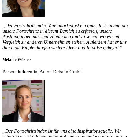
„Der Fortschrittsindex Vereinbarkeit ist ein gutes Instrument, um
unsere Fortschritte in diesem Bereich zu erfassen, unsere
Anstrengungen messbar zu machen und zu sehen, wo wir im
Vergleich zu anderen Unternehmen stehen. Außerdem hat er uns
durch die Empfehlungen weitere Ideen und Impulse geliefert.“
Melanie Wörner
Personalreferentin, Anton Debatin GmbH
„Der Fortschrittsindex ist für uns eine Inspirationsquelle. Wir
schätzen es sehr, Ideen auszuprobieren und einfach mal zu testen: