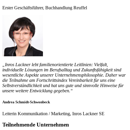
Erster Geschäftsführer, Buchhandlung Reuffel
„Inros Lackner lebt familienorientierte Leitlinien: Vielfalt,
individuelle Lösungen im Berufsalltag und Zukunftsfähigkeit sind
wesentliche Aspekte unserer Unternehmensphilosophie. Daher war
die Teilnahme am Fortschrittsindex Vereinbarkeit für uns eine
Selbstverständlichkeit und hat uns gute und sinnvolle Hinweise für
unsere weitere Entwicklung gegeben.“
Andrea Schmidt-Schwonbeck
Leiterin Kommunikation / Marketing, Inros Lackner SE
Teilnehmende Unternehmen