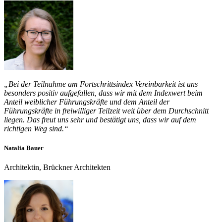
„Bei der Teilnahme am Fortschrittsindex Vereinbarkeit ist uns
besonders positiv aufgefallen, dass wir mit dem Indexwert beim
Anteil weiblicher Führungskräfte und dem Anteil der
Führungskräfte in freiwilliger Teilzeit weit über dem Durchschnitt
liegen. Das freut uns sehr und bestätigt uns, dass wir auf dem
richtigen Weg sind.“
Natalia Bauer
Architektin, Brückner Architekten