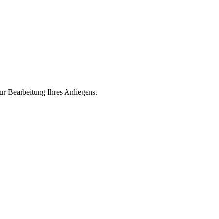
ur Bearbeitung Ihres Anliegens.