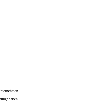
Unternehmen.
illigt haben.