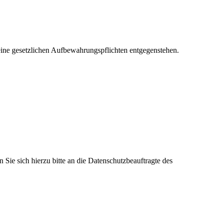
eine gesetzlichen Aufbewahrungspflichten entgegenstehen.
ie sich hierzu bitte an die Datenschutzbeauftragte des