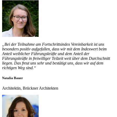
„Bei der Teilnahme am Fortschrittsindex Vereinbarkeit ist uns
besonders positiv aufgefallen, dass wir mit dem Indexwert beim
Anteil weiblicher Führungskräfte und dem Anteil der
Führungskräfte in freiwilliger Teilzeit weit über dem Durchschnitt
liegen. Das freut uns sehr und bestätigt uns, dass wir auf dem
richtigen Weg sind.“
Natalia Bauer
Architektin, Brückner Architekten