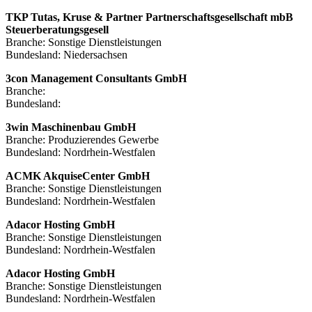
TKP Tutas, Kruse & Partner Partnerschaftsgesellschaft mbB
Steuerberatungsgesell
Branche: Sonstige Dienstleistungen
Bundesland: Niedersachsen
3con Management Consultants GmbH
Branche:
Bundesland:
3win Maschinenbau GmbH
Branche: Produzierendes Gewerbe
Bundesland: Nordrhein-Westfalen
ACMK AkquiseCenter GmbH
Branche: Sonstige Dienstleistungen
Bundesland: Nordrhein-Westfalen
Adacor Hosting GmbH
Branche: Sonstige Dienstleistungen
Bundesland: Nordrhein-Westfalen
Adacor Hosting GmbH
Branche: Sonstige Dienstleistungen
Bundesland: Nordrhein-Westfalen