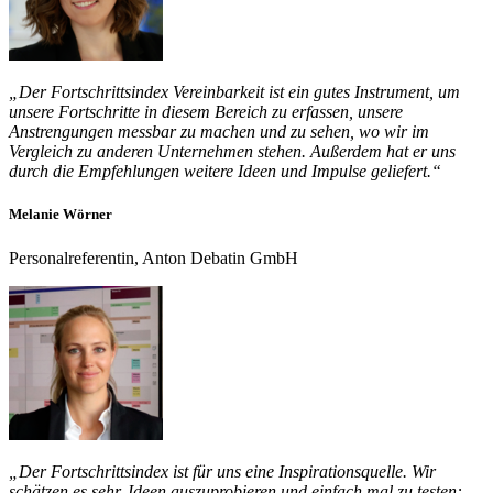
„Der Fortschrittsindex Vereinbarkeit ist ein gutes Instrument, um
unsere Fortschritte in diesem Bereich zu erfassen, unsere
Anstrengungen messbar zu machen und zu sehen, wo wir im
Vergleich zu anderen Unternehmen stehen. Außerdem hat er uns
durch die Empfehlungen weitere Ideen und Impulse geliefert.“
Melanie Wörner
Personalreferentin, Anton Debatin GmbH
„Der Fortschrittsindex ist für uns eine Inspirationsquelle. Wir
schätzen es sehr, Ideen auszuprobieren und einfach mal zu testen: