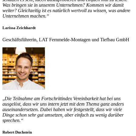
Was bringen sie in unserem Unternehmen? Kommen wir damit
weiter? Gleichzeitig ist es natürlich wertvoll zu wissen, was andere
Unternehmen machen.“
Larissa Zeichhardt
Geschäftsführerin, LAT Fernmelde-Montagen und Tiefbau GmbH
„
Die Teilnahme am Fortschrittindex Vereinbarkeit hat bei uns
ausgelöst, dass wir uns intern jetzt mit dem Thema ganz anders
auseinandersetzen. Dabei haben wir festgestellt, dass wir viele
Dinge schon sehr gut umsetzen, aber einfach zu wenig darüber
sprechen.“
Robert Duchstein