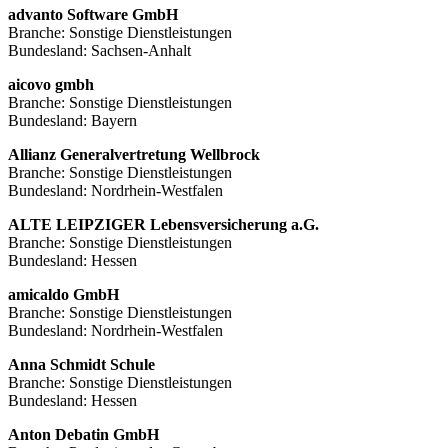
advanto Software GmbH
Branche: Sonstige Dienstleistungen
Bundesland: Sachsen-Anhalt
aicovo gmbh
Branche: Sonstige Dienstleistungen
Bundesland: Bayern
Allianz Generalvertretung Wellbrock
Branche: Sonstige Dienstleistungen
Bundesland: Nordrhein-Westfalen
ALTE LEIPZIGER Lebensversicherung a.G.
Branche: Sonstige Dienstleistungen
Bundesland: Hessen
amicaldo GmbH
Branche: Sonstige Dienstleistungen
Bundesland: Nordrhein-Westfalen
Anna Schmidt Schule
Branche: Sonstige Dienstleistungen
Bundesland: Hessen
Anton Debatin GmbH