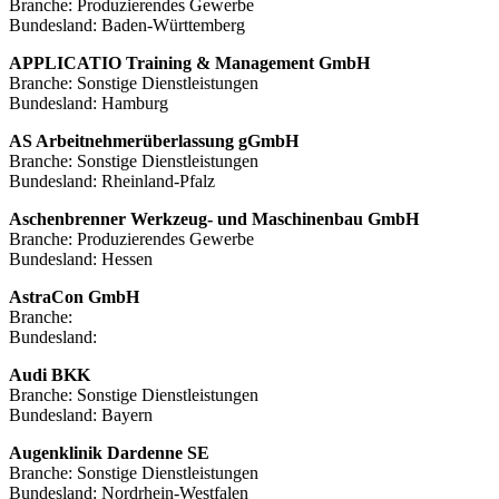
Branche: Produzierendes Gewerbe
Bundesland: Baden-Württemberg
APPLICATIO Training & Management GmbH
Branche: Sonstige Dienstleistungen
Bundesland: Hamburg
AS Arbeitnehmerüberlassung gGmbH
Branche: Sonstige Dienstleistungen
Bundesland: Rheinland-Pfalz
Aschenbrenner Werkzeug- und Maschinenbau GmbH
Branche: Produzierendes Gewerbe
Bundesland: Hessen
AstraCon GmbH
Branche:
Bundesland:
Audi BKK
Branche: Sonstige Dienstleistungen
Bundesland: Bayern
Augenklinik Dardenne SE
Branche: Sonstige Dienstleistungen
Bundesland: Nordrhein-Westfalen