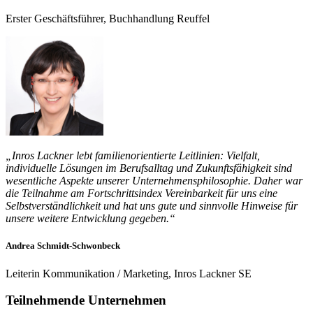
Erster Geschäftsführer, Buchhandlung Reuffel
„Inros Lackner lebt familienorientierte Leitlinien: Vielfalt,
individuelle Lösungen im Berufsalltag und Zukunftsfähigkeit sind
wesentliche Aspekte unserer Unternehmensphilosophie. Daher war
die Teilnahme am Fortschrittsindex Vereinbarkeit für uns eine
Selbstverständlichkeit und hat uns gute und sinnvolle Hinweise für
unsere weitere Entwicklung gegeben.“
Andrea Schmidt-Schwonbeck
Leiterin Kommunikation / Marketing, Inros Lackner SE
Teilnehmende Unternehmen