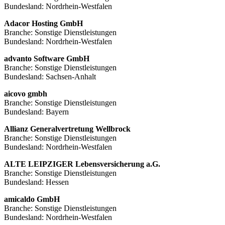
Bundesland: Nordrhein-Westfalen
Adacor Hosting GmbH
Branche: Sonstige Dienstleistungen
Bundesland: Nordrhein-Westfalen
advanto Software GmbH
Branche: Sonstige Dienstleistungen
Bundesland: Sachsen-Anhalt
aicovo gmbh
Branche: Sonstige Dienstleistungen
Bundesland: Bayern
Allianz Generalvertretung Wellbrock
Branche: Sonstige Dienstleistungen
Bundesland: Nordrhein-Westfalen
ALTE LEIPZIGER Lebensversicherung a.G.
Branche: Sonstige Dienstleistungen
Bundesland: Hessen
amicaldo GmbH
Branche: Sonstige Dienstleistungen
Bundesland: Nordrhein-Westfalen