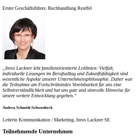
Erster Geschäftsführer, Buchhandlung Reuffel
„Inros Lackner lebt familienorientierte Leitlinien: Vielfalt,
individuelle Lösungen im Berufsalltag und Zukunftsfähigkeit sind
wesentliche Aspekte unserer Unternehmensphilosophie. Daher war
die Teilnahme am Fortschrittsindex Vereinbarkeit für uns eine
Selbstverständlichkeit und hat uns gute und sinnvolle Hinweise für
unsere weitere Entwicklung gegeben.“
Andrea Schmidt-Schwonbeck
Leiterin Kommunikation / Marketing, Inros Lackner SE
Teilnehmende Unternehmen