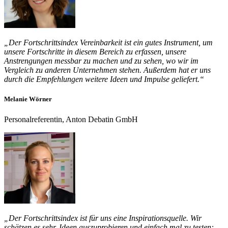
„Der Fortschrittsindex Vereinbarkeit ist ein gutes Instrument, um
unsere Fortschritte in diesem Bereich zu erfassen, unsere
Anstrengungen messbar zu machen und zu sehen, wo wir im
Vergleich zu anderen Unternehmen stehen. Außerdem hat er uns
durch die Empfehlungen weitere Ideen und Impulse geliefert.“
Melanie Wörner
Personalreferentin, Anton Debatin GmbH
„Der Fortschrittsindex ist für uns eine Inspirationsquelle. Wir
schätzen es sehr, Ideen auszuprobieren und einfach mal zu testen: