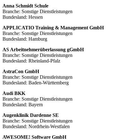
Anna Schmidt Schule
Branche: Sonstige Dienstleistungen
Bundesland: Hessen
APPLICATIO Training & Management GmbH
Branche: Sonstige Dienstleistungen
Bundesland: Hamburg
AS Arbeitnehmerüberlassung gGmbH
Branche: Sonstige Dienstleistungen
Bundesland: Rheinland-Pfalz
AstraCon GmbH
Branche: Sonstige Dienstleistungen
Bundesland: Baden-Württemberg
Audi BKK
Branche: Sonstige Dienstleistungen
Bundesland: Bayern
Augenklinik Dardenne SE
Branche: Sonstige Dienstleistungen
Bundesland: Nordrhein-Westfalen
AWESOME! Software GmbH