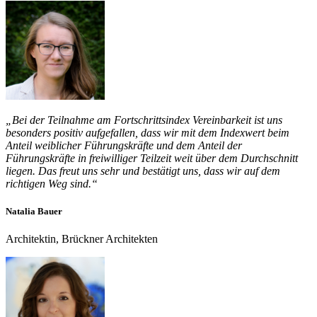
„Bei der Teilnahme am Fortschrittsindex Vereinbarkeit ist uns
besonders positiv aufgefallen, dass wir mit dem Indexwert beim
Anteil weiblicher Führungskräfte und dem Anteil der
Führungskräfte in freiwilliger Teilzeit weit über dem Durchschnitt
liegen. Das freut uns sehr und bestätigt uns, dass wir auf dem
richtigen Weg sind.“
Natalia Bauer
Architektin, Brückner Architekten