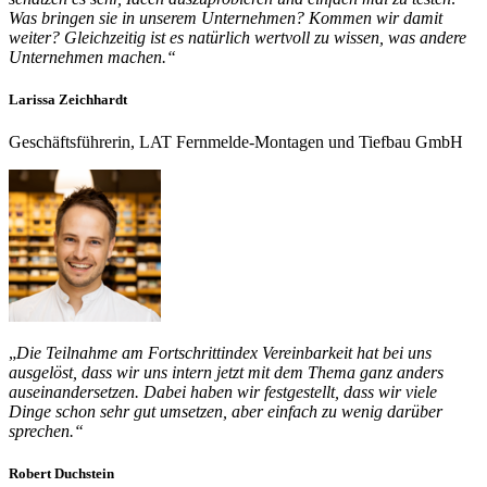
Was bringen sie in unserem Unternehmen? Kommen wir damit
weiter? Gleichzeitig ist es natürlich wertvoll zu wissen, was andere
Unternehmen machen.“
Larissa Zeichhardt
Geschäftsführerin, LAT Fernmelde-Montagen und Tiefbau GmbH
„
Die Teilnahme am Fortschrittindex Vereinbarkeit hat bei uns
ausgelöst, dass wir uns intern jetzt mit dem Thema ganz anders
auseinandersetzen. Dabei haben wir festgestellt, dass wir viele
Dinge schon sehr gut umsetzen, aber einfach zu wenig darüber
sprechen.“
Robert Duchstein