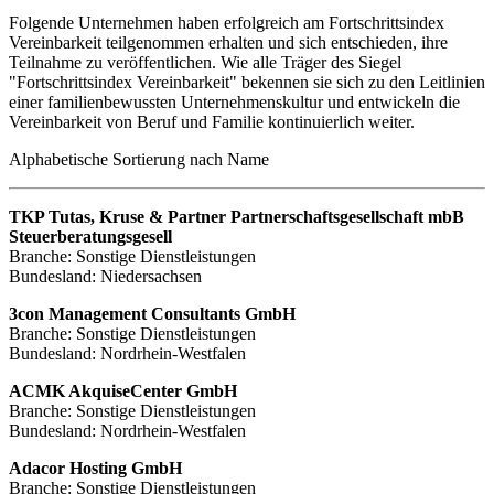
Folgende Unternehmen haben erfolgreich am Fortschrittsindex
Vereinbarkeit teilgenommen erhalten und sich entschieden, ihre
Teilnahme zu veröffentlichen. Wie alle Träger des Siegel
"Fortschrittsindex Vereinbarkeit" bekennen sie sich zu den Leitlinien
einer familienbewussten Unternehmenskultur und entwickeln die
Vereinbarkeit von Beruf und Familie kontinuierlich weiter.
Alphabetische Sortierung nach Name
TKP Tutas, Kruse & Partner Partnerschaftsgesellschaft mbB
Steuerberatungsgesell
Branche: Sonstige Dienstleistungen
Bundesland: Niedersachsen
3con Management Consultants GmbH
Branche: Sonstige Dienstleistungen
Bundesland: Nordrhein-Westfalen
ACMK AkquiseCenter GmbH
Branche: Sonstige Dienstleistungen
Bundesland: Nordrhein-Westfalen
Adacor Hosting GmbH
Branche: Sonstige Dienstleistungen