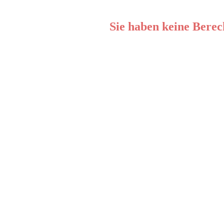
Sie haben keine Berec